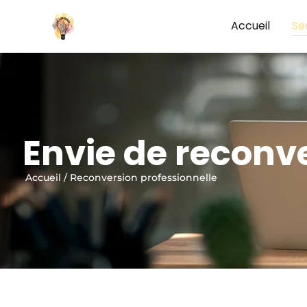
Accueil
Se
Envie de reconve
Accueil
/
Reconversion professionnelle