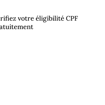
rifiez votre éligibilité CPF
atuitement