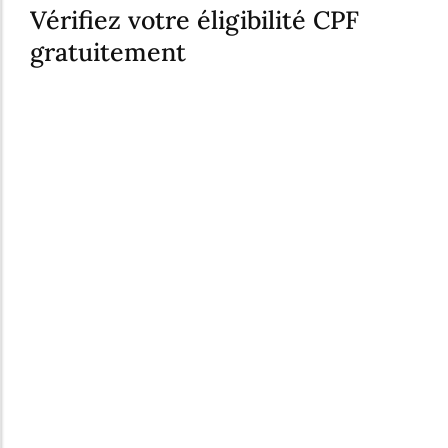
Vérifiez votre éligibilité CPF
gratuitement