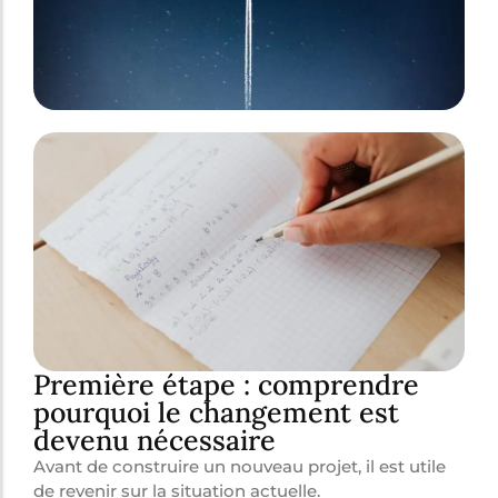
Première étape : comprendre
pourquoi le changement est
devenu nécessaire
Avant de construire un nouveau projet, il est utile
de revenir sur la situation actuelle.