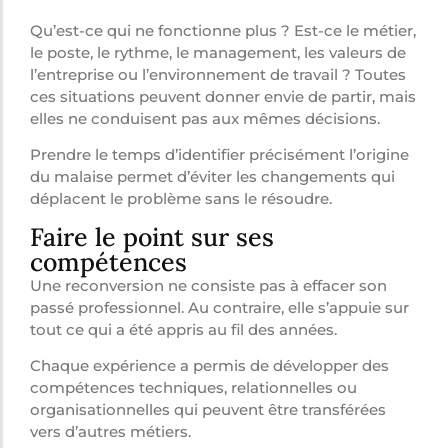
Qu’est-ce qui ne fonctionne plus ? Est-ce le métier,
le poste, le rythme, le management, les valeurs de
l’entreprise ou l’environnement de travail ? Toutes
ces situations peuvent donner envie de partir, mais
elles ne conduisent pas aux mêmes décisions.
Prendre le temps d’identifier précisément l’origine
du malaise permet d’éviter les changements qui
déplacent le problème sans le résoudre.
Faire le point sur ses
compétences
Une reconversion ne consiste pas à effacer son
passé professionnel. Au contraire, elle s’appuie sur
tout ce qui a été appris au fil des années.
Chaque expérience a permis de développer des
compétences techniques, relationnelles ou
organisationnelles qui peuvent être transférées
vers d’autres métiers.