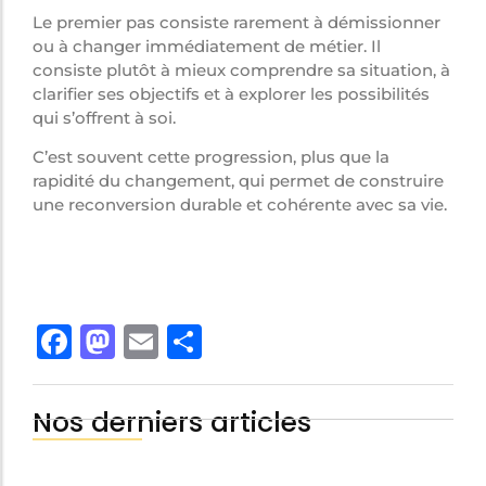
Le premier pas consiste rarement à démissionner
ou à changer immédiatement de métier. Il
consiste plutôt à mieux comprendre sa situation, à
clarifier ses objectifs et à explorer les possibilités
qui s’offrent à soi.
C’est souvent cette progression, plus que la
rapidité du changement, qui permet de construire
une reconversion durable et cohérente avec sa vie.
Facebook
Mastodon
Email
Share
Nos derniers articles