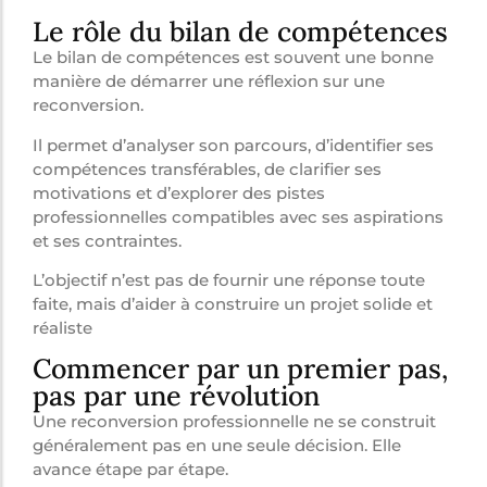
Le rôle du bilan de compétences
Le bilan de compétences est souvent une bonne
manière de démarrer une réflexion sur une
reconversion.
Il permet d’analyser son parcours, d’identifier ses
compétences transférables, de clarifier ses
motivations et d’explorer des pistes
professionnelles compatibles avec ses aspirations
et ses contraintes.
L’objectif n’est pas de fournir une réponse toute
faite, mais d’aider à construire un projet solide et
réaliste
Commencer par un premier pas,
pas par une révolution
Une reconversion professionnelle ne se construit
généralement pas en une seule décision. Elle
avance étape par étape.