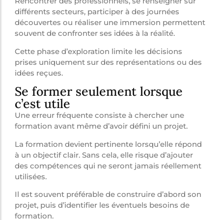
Rencontrer des professionnels, se renseigner sur
différents secteurs, participer à des journées
découvertes ou réaliser une immersion permettent
souvent de confronter ses idées à la réalité.
Cette phase d’exploration limite les décisions
prises uniquement sur des représentations ou des
idées reçues.
Se former seulement lorsque
c’est utile
Une erreur fréquente consiste à chercher une
formation avant même d’avoir défini un projet.
La formation devient pertinente lorsqu’elle répond
à un objectif clair. Sans cela, elle risque d’ajouter
des compétences qui ne seront jamais réellement
utilisées.
Il est souvent préférable de construire d’abord son
projet, puis d’identifier les éventuels besoins de
formation.