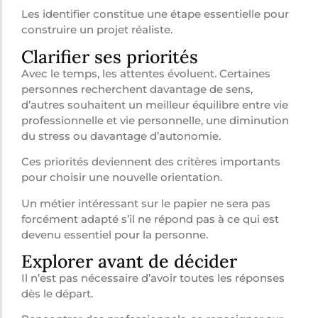
Les identifier constitue une étape essentielle pour
construire un projet réaliste.
Clarifier ses priorités
Avec le temps, les attentes évoluent. Certaines
personnes recherchent davantage de sens,
d’autres souhaitent un meilleur équilibre entre vie
professionnelle et vie personnelle, une diminution
du stress ou davantage d’autonomie.
Ces priorités deviennent des critères importants
pour choisir une nouvelle orientation.
Un métier intéressant sur le papier ne sera pas
forcément adapté s’il ne répond pas à ce qui est
devenu essentiel pour la personne.
Explorer avant de décider
Il n’est pas nécessaire d’avoir toutes les réponses
dès le départ.