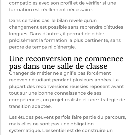
compatibles avec son profil et de vérifier si une
formation est réellement nécessaire.
Dans certains cas, le bilan révèle qu’un
changement est possible sans reprendre d’études
longues. Dans d’autres, il permet de cibler
précisément la formation la plus pertinente, sans
perdre de temps ni d’énergie.
Une reconversion ne commence
pas dans une salle de classe
Changer de métier ne signifie pas forcément
redevenir étudiant pendant plusieurs années. La
plupart des reconversions réussies reposent avant
tout sur une bonne connaissance de ses
compétences, un projet réaliste et une stratégie de
transition adaptée.
Les études peuvent parfois faire partie du parcours,
mais elles ne sont pas une obligation
systématique. L’essentiel est de construire un