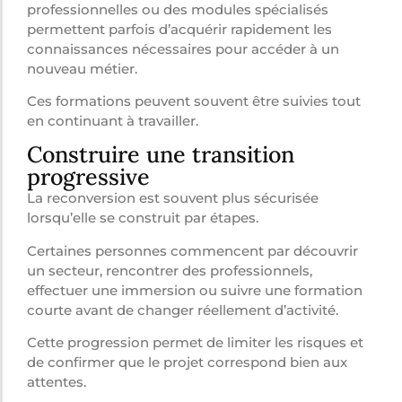
professionnelles ou des modules spécialisés
permettent parfois d’acquérir rapidement les
connaissances nécessaires pour accéder à un
nouveau métier.
Ces formations peuvent souvent être suivies tout
en continuant à travailler.
Construire une transition
progressive
La reconversion est souvent plus sécurisée
lorsqu’elle se construit par étapes.
Certaines personnes commencent par découvrir
un secteur, rencontrer des professionnels,
effectuer une immersion ou suivre une formation
courte avant de changer réellement d’activité.
Cette progression permet de limiter les risques et
de confirmer que le projet correspond bien aux
attentes.