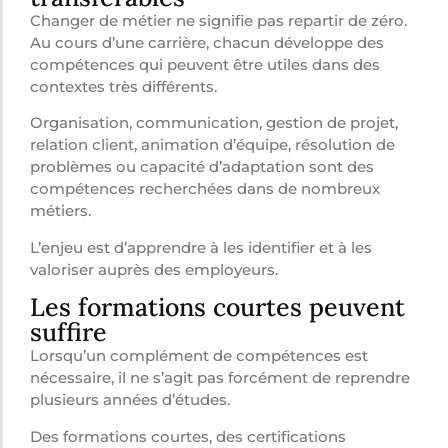
Changer de métier ne signifie pas repartir de zéro.
Au cours d’une carrière, chacun développe des
compétences qui peuvent être utiles dans des
contextes très différents.
Organisation, communication, gestion de projet,
relation client, animation d’équipe, résolution de
problèmes ou capacité d’adaptation sont des
compétences recherchées dans de nombreux
métiers.
L’enjeu est d’apprendre à les identifier et à les
valoriser auprès des employeurs.
Les formations courtes peuvent
suffire
Lorsqu’un complément de compétences est
nécessaire, il ne s’agit pas forcément de reprendre
plusieurs années d’études.
Des formations courtes, des certifications