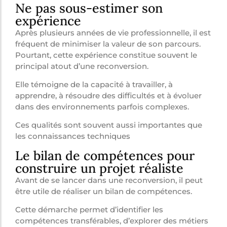
Ne pas sous-estimer son
expérience
Après plusieurs années de vie professionnelle, il est
fréquent de minimiser la valeur de son parcours.
Pourtant, cette expérience constitue souvent le
principal atout d’une reconversion.
Elle témoigne de la capacité à travailler, à
apprendre, à résoudre des difficultés et à évoluer
dans des environnements parfois complexes.
Ces qualités sont souvent aussi importantes que
les connaissances techniques
Le bilan de compétences pour
construire un projet réaliste
Avant de se lancer dans une reconversion, il peut
être utile de réaliser un bilan de compétences.
Cette démarche permet d’identifier les
compétences transférables, d’explorer des métiers