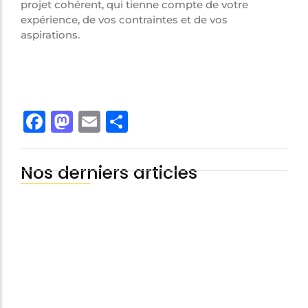
projet cohérent, qui tienne compte de votre
expérience, de vos contraintes et de vos
aspirations.
Facebook
Mastodon
Email
Share
Nos derniers articles