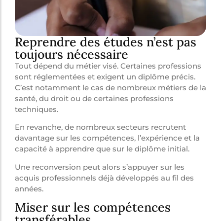
Reprendre des études n’est pas
toujours nécessaire
Tout dépend du métier visé. Certaines professions
sont réglementées et exigent un diplôme précis.
C’est notamment le cas de nombreux métiers de la
santé, du droit ou de certaines professions
techniques.
En revanche, de nombreux secteurs recrutent
davantage sur les compétences, l’expérience et la
capacité à apprendre que sur le diplôme initial.
Une reconversion peut alors s’appuyer sur les
acquis professionnels déjà développés au fil des
années.
Miser sur les compétences
transférables