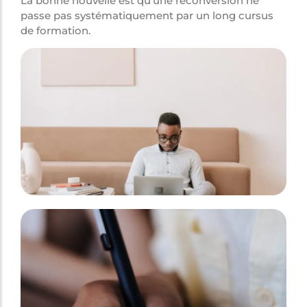
La bonne nouvelle est qu’une reconversion ne
passe pas systématiquement par un long cursus
de formation.