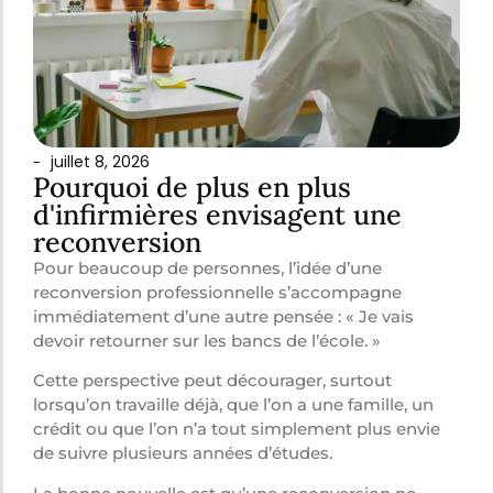
juillet 8, 2026
-
Pourquoi de plus en plus
d'infirmières envisagent une
reconversion
Pour beaucoup de personnes, l’idée d’une
reconversion professionnelle s’accompagne
immédiatement d’une autre pensée : « Je vais
devoir retourner sur les bancs de l’école. »
Cette perspective peut décourager, surtout
lorsqu’on travaille déjà, que l’on a une famille, un
crédit ou que l’on n’a tout simplement plus envie
de suivre plusieurs années d’études.