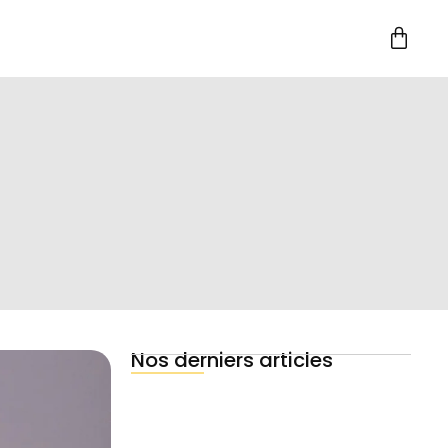
Nos derniers articles