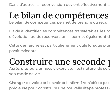
Dans d’autres, la reconversion devient effectivement la
Le bilan de compétences 
Le bilan de compétences permet de prendre du recul 
Il aide à identifier les compétences transférables, les m
d’évolution ou de reconversion. Il permet également d’
Cette démarche est particulièrement utile lorsque plu
paraît évidente.
Construire une seconde p
Après plusieurs années d’exercice, il est naturel de se
son mode de vie.
Changer de voie après avoir été infirmière n’efface pas
précieuse pour construire une nouvelle étape profession