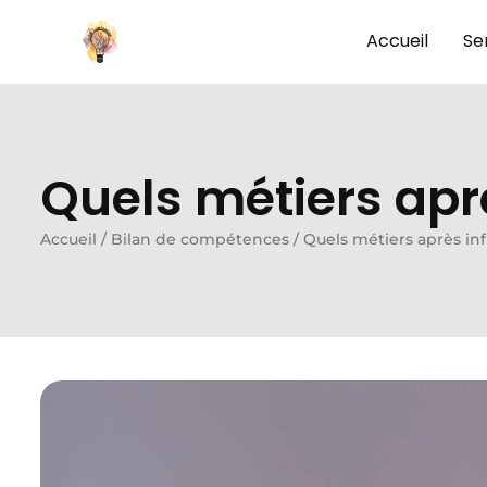
Accueil
Se
Quels métiers aprè
Accueil
/
Bilan de compétences
/
Quels métiers après inf