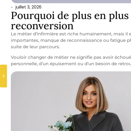
juillet 3, 2026
-
Pourquoi de plus en plus
reconversion
Le métier d’infirmière est riche humainement, mais il 
importantes, manque de reconnaissance ou fatigue phy
suite de leur parcours.
Vouloir changer de métier ne signifie pas avoir échou
personnelle, d’un épuisement ou d’un besoin de retrouv