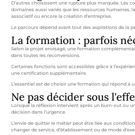
D’autres choisissent une rupture plus marquée. Les c
domaines aussi variés que les ressources humaines, la 
associatif ou encore la création d’entreprise.
Le parcours dépend avant tout des aspirations de la p
La formation : parfois né
Selon le projet envisagé, une formation complémentaire
dans toutes les reconversions.
Certaines fonctions sont accessibles grâce à l’expérie
une certification supplémentaire.
L’essentiel est de choisir une formation qui répond à u
Ne pas décider sous l'eff
Lorsque la réflexion intervient après un burn-out ou u
décision dans l’urgence.
L’envie de quitter le métier peut être liée aux conditio
changer de service, d’établissement ou de mode d’exerc