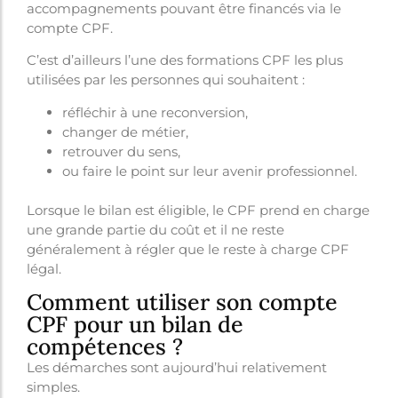
accompagnements pouvant être financés via le
compte CPF.
C’est d’ailleurs l’une des formations CPF les plus
utilisées par les personnes qui souhaitent :
réfléchir à une reconversion,
changer de métier,
retrouver du sens,
ou faire le point sur leur avenir professionnel.
Lorsque le bilan est éligible, le CPF prend en charge
une grande partie du coût et il ne reste
généralement à régler que le reste à charge CPF
légal.
Comment utiliser son compte
CPF pour un bilan de
compétences ?
Les démarches sont aujourd’hui relativement
simples.