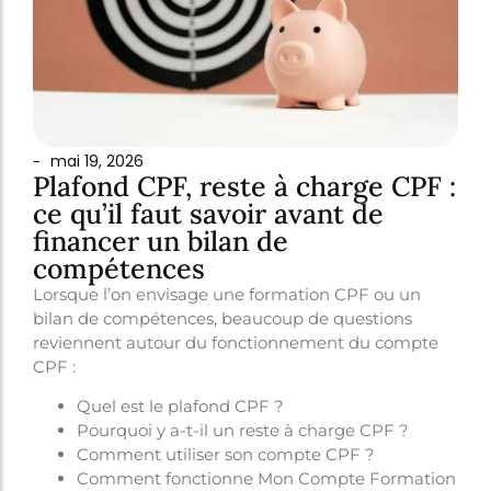
mai 19, 2026
-
Plafond CPF, reste à charge CPF :
ce qu’il faut savoir avant de
financer un bilan de
compétences
Lorsque l’on envisage une formation CPF ou un
bilan de compétences, beaucoup de questions
reviennent autour du fonctionnement du compte
CPF :
Quel est le plafond CPF ?
Pourquoi y a-t-il un reste à charge CPF ?
Comment utiliser son compte CPF ?
Comment fonctionne Mon Compte Formation