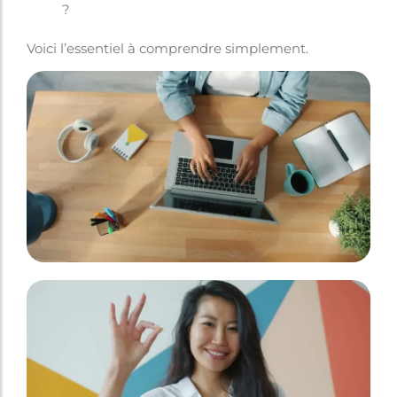
?
Voici l’essentiel à comprendre simplement.