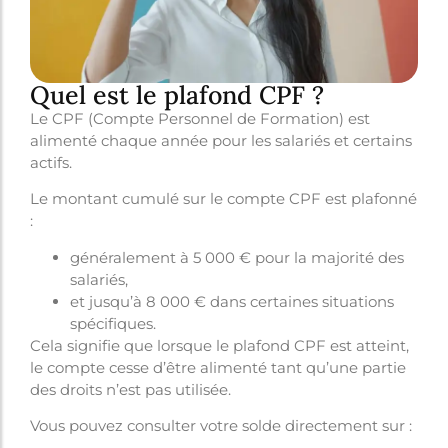
Quel est le plafond CPF ?
Le CPF (Compte Personnel de Formation) est
alimenté chaque année pour les salariés et certains
actifs.
Le montant cumulé sur le compte CPF est plafonné
:
généralement à 5 000 € pour la majorité des
salariés,
et jusqu’à 8 000 € dans certaines situations
spécifiques.
Cela signifie que lorsque le plafond CPF est atteint,
le compte cesse d’être alimenté tant qu’une partie
des droits n’est pas utilisée.
Vous pouvez consulter votre solde directement sur :