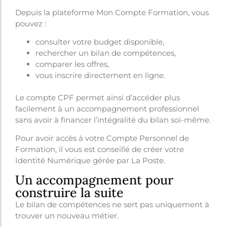
Depuis la plateforme Mon Compte Formation, vous
pouvez :
consulter votre budget disponible,
rechercher un bilan de compétences,
comparer les offres,
vous inscrire directement en ligne.
Le compte CPF permet ainsi d’accéder plus
facilement à un accompagnement professionnel
sans avoir à financer l’intégralité du bilan soi-même.
Pour avoir accès à votre Compte Personnel de
Formation, il vous est conseillé de créer votre
Identité Numérique gérée par La Poste.
Un accompagnement pour
construire la suite
Le bilan de compétences ne sert pas uniquement à
trouver un nouveau métier.