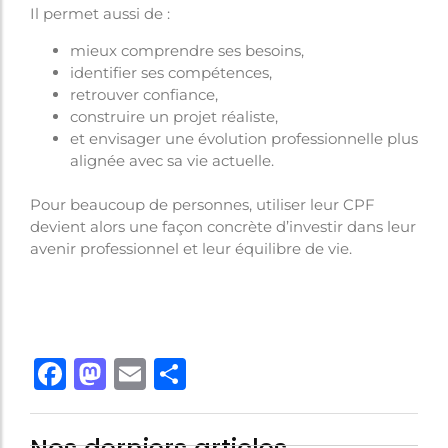
Il permet aussi de :
mieux comprendre ses besoins,
identifier ses compétences,
retrouver confiance,
construire un projet réaliste,
et envisager une évolution professionnelle plus
alignée avec sa vie actuelle.
Pour beaucoup de personnes, utiliser leur CPF
devient alors une façon concrète d’investir dans leur
avenir professionnel et leur équilibre de vie.
Facebook
Mastodon
Email
Share