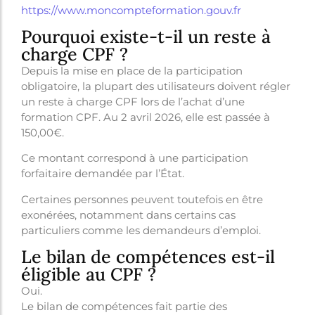
https://www.moncompteformation.gouv.fr
Pourquoi existe-t-il un reste à
charge CPF ?
Depuis la mise en place de la participation
obligatoire, la plupart des utilisateurs doivent régler
un reste à charge CPF lors de l’achat d’une
formation CPF. Au 2 avril 2026, elle est passée à
150,00€.
Ce montant correspond à une participation
forfaitaire demandée par l’État.
Certaines personnes peuvent toutefois en être
exonérées, notamment dans certains cas
particuliers comme les demandeurs d’emploi.
Le bilan de compétences est-il
éligible au CPF ?
Oui.
Le bilan de compétences fait partie des