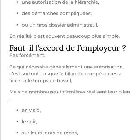
une autorisation de la hiérarchie,
des démarches compliquées,
ou un gros dossier administratif.
En réalité, c’est souvent beaucoup plus simple.
Faut-il l’accord de l’employeur ?
Pas forcément.
Ce qui nécessite généralement une autorisation,
c’est surtout lorsque le bilan de compétences a
lieu sur le temps de travail.
Mais de nombreuses infirmières réalisent leur bilan
:
en visio,
le soir,
sur leurs jours de repos,