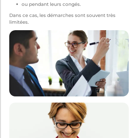
ou pendant leurs congés.
Dans ce cas, les démarches sont souvent très
limitées.