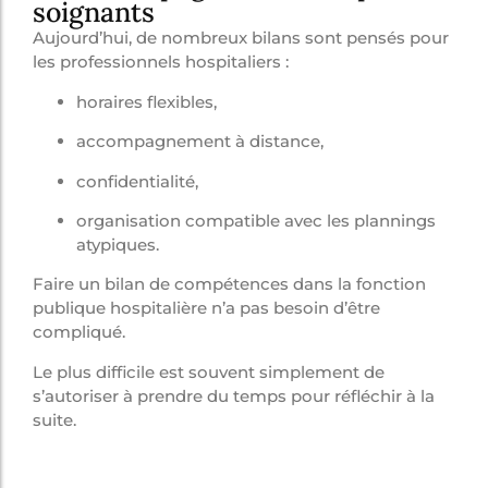
soignants
Aujourd’hui, de nombreux bilans sont pensés pour
les professionnels hospitaliers :
horaires flexibles,
accompagnement à distance,
confidentialité,
organisation compatible avec les plannings
atypiques.
Faire un bilan de compétences dans la fonction
publique hospitalière n’a pas besoin d’être
compliqué.
Le plus difficile est souvent simplement de
s’autoriser à prendre du temps pour réfléchir à la
suite.