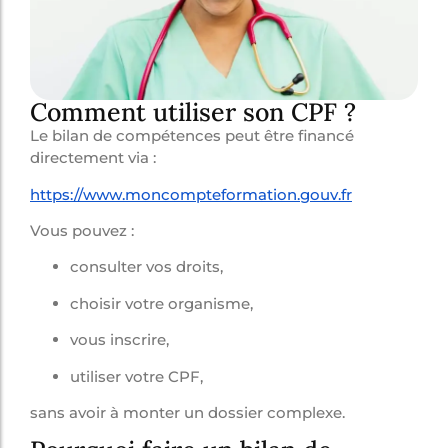
Comment utiliser son CPF ?
Le bilan de compétences peut être financé
directement via :
https://www.moncompteformation.gouv.fr
Vous pouvez :
consulter vos droits,
choisir votre organisme,
vous inscrire,
utiliser votre CPF,
sans avoir à monter un dossier complexe.