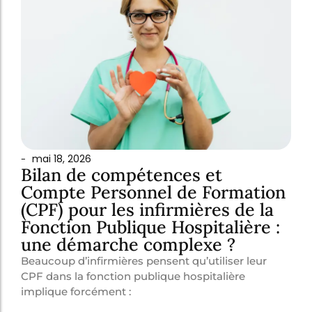
mai 18, 2026
-
Bilan de compétences et
Compte Personnel de Formation
(CPF) pour les infirmières de la
Fonction Publique Hospitalière :
une démarche complexe ?
Beaucoup d’infirmières pensent qu’utiliser leur
CPF dans la fonction publique hospitalière
implique forcément :