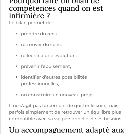
Pourquoi faire un bilan de
compétences quand on est
infirmière ?
Le bilan permet de :
prendre du recul,
retrouver du sens,
réfléchir à une évolution,
prévenir l’épuisement,
identifier d’autres possibilités
professionnelles,
ou construire un nouveau projet.
Il ne s’agit pas forcément de quitter le soin, mais
parfois simplement de retrouver un équilibre plus
compatible avec sa vie personnelle et ses besoins.
Un accompagnement adapté aux