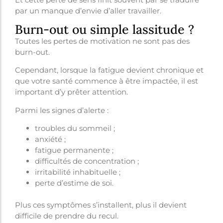
par un manque d’envie d’aller travailler.
Burn-out ou simple lassitude ?
Toutes les pertes de motivation ne sont pas des
burn-out.
Cependant, lorsque la fatigue devient chronique et
que votre santé commence à être impactée, il est
important d’y prêter attention.
Parmi les signes d’alerte :
troubles du sommeil ;
anxiété ;
fatigue permanente ;
difficultés de concentration ;
irritabilité inhabituelle ;
perte d’estime de soi.
Plus ces symptômes s’installent, plus il devient
difficile de prendre du recul.