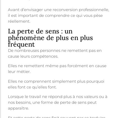
Avant d’envisager une reconversion professionnelle,
il est important de comprendre ce qui vous pèse
réellement.
La perte de sens : un
phénomène de plus en plus
fréquent
De nombreuses personnes ne remettent pas en
cause leurs compétences.
Elles ne remettent même pas forcément en cause
leur métier.
Elles ne comprennent simplement plus pourquoi
elles font ce qu’elles font.
Lorsque le travail ne répond plus à nos valeurs ou à
nos besoins, une forme de perte de sens peut
apparaître.
Et cette perte de sens finit souvent par se traduire