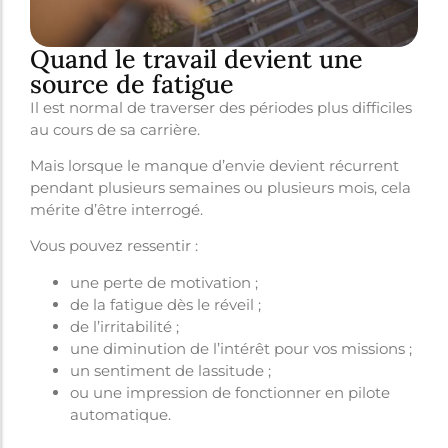
Quand le travail devient une
source de fatigue
Il est normal de traverser des périodes plus difficiles
au cours de sa carrière.
Mais lorsque le manque d’envie devient récurrent
pendant plusieurs semaines ou plusieurs mois, cela
mérite d’être interrogé.
Vous pouvez ressentir :
une perte de motivation ;
de la fatigue dès le réveil ;
de l’irritabilité ;
une diminution de l’intérêt pour vos missions ;
un sentiment de lassitude ;
ou une impression de fonctionner en pilote
automatique.