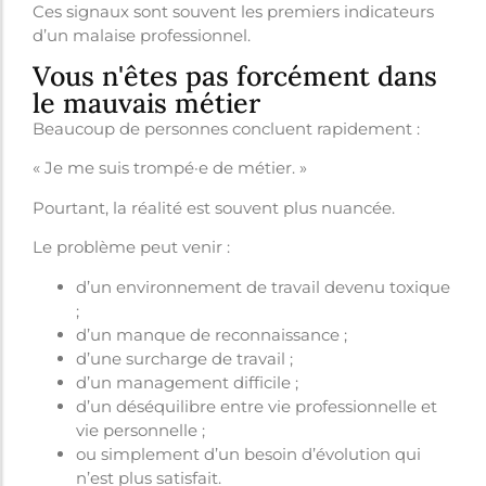
Ces signaux sont souvent les premiers indicateurs
d’un malaise professionnel.
Vous n'êtes pas forcément dans
le mauvais métier
Beaucoup de personnes concluent rapidement :
« Je me suis trompé·e de métier. »
Pourtant, la réalité est souvent plus nuancée.
Le problème peut venir :
d’un environnement de travail devenu toxique
;
d’un manque de reconnaissance ;
d’une surcharge de travail ;
d’un management difficile ;
d’un déséquilibre entre vie professionnelle et
vie personnelle ;
ou simplement d’un besoin d’évolution qui
n’est plus satisfait.