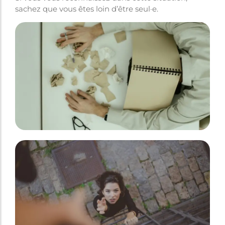
sachez que vous êtes loin d’être seul·e.