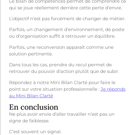
Le bilan de compétences permet de comprendre ce
qui se joue réellement derrière cette perte d’envie.
L’objectif n’est pas forcément de changer de métier.
Parfois, un changement d’environnement, de poste
ou d’organisation suffit à retrouver un équilibre.
Parfois, une reconversion apparaît comme une
solution pertinente.
Dans tous les cas, prendre du recul permet de
retrouver du pouvoir d’action plutôt que de subir.
Répondez à notre Mini Bilan Clarté pour faire le
point sur votre situation professionnelle :
Je réponds
au Mini Bilan Clarté
En conclusion
Ne plus avoir envie d’aller travailler n’est pas un
signe de faiblesse.
C’est souvent un signal.