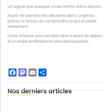
Un signal que quelque chose mérite d’être écouté.
Avant de prendre des décisions dans l’urgence,
prenez le temps de comprendre ce qui se passe
réellement.
Cette réflexion pourrait bien être le point de départ
d’un projet professionnel plus épanouissant.
Facebook
Mastodon
Email
Share
Nos derniers articles