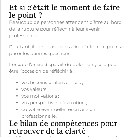
Et si c'était le moment de faire
le point ?
Beaucoup de personnes attendent d’être au bord
de la rupture pour réfléchir à leur avenir
professionnel.
Pourtant, il n’est pas nécessaire d’aller mal pour se
poser les bonnes questions.
Lorsque l’envie disparaît durablement, cela peut
être l’occasion de réfléchir à :
vos besoins professionnels ;
vos valeurs ;
vos motivations ;
vos perspectives d’évolution ;
ou votre éventuelle reconversion
professionnelle.
Le bilan de compétences pour
retrouver de la clarté