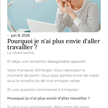
juin 8, 2026
-
Pourquoi je n'ai plus envie d'aller
travailler ?
Le réveil sonne.
Et déjà, une sensation désagréable apparaît.
Vous manquez d’énergie. Vous repoussez le
moment de partir. Vous avez parfois envie de rester
sous la couette ou de tout envoyer valser.
Et une question commence à s’imposer :
Pourquoi je n’ai plus envie d’aller travailler ?
Si vous vous reconnaissez dans cette situation,