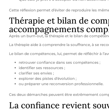
Cette réflexion permet d’éviter de reproduire les mê
Thérapie et bilan de com
accompagnements compl
Après un burn-out, la thérapie et le bilan de compéten
La thérapie aide à comprendre la souffrance, à se rec
Le bilan de compétences, lui, permet de réfléchir à l’av
retrouver confiance dans ses compétences ;
identifier ses ressources ;
clarifier ses envies ;
explorer des pistes d’évolution ;
ou préparer une reconversion professionnelle.
Ces deux démarches peuvent être extrêmement comp
La confiance revient souv