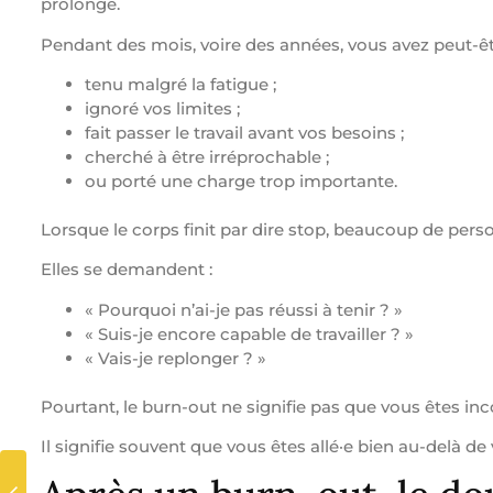
prolongé.
Pendant des mois, voire des années, vous avez peut-êt
tenu malgré la fatigue ;
ignoré vos limites ;
fait passer le travail avant vos besoins ;
cherché à être irréprochable ;
ou porté une charge trop importante.
Lorsque le corps finit par dire stop, beaucoup de pe
Elles se demandent :
« Pourquoi n’ai-je pas réussi à tenir ? »
« Suis-je encore capable de travailler ? »
« Vais-je replonger ? »
Pourtant, le burn-out ne signifie pas que vous êtes in
Il signifie souvent que vous êtes allé·e bien au-delà de 