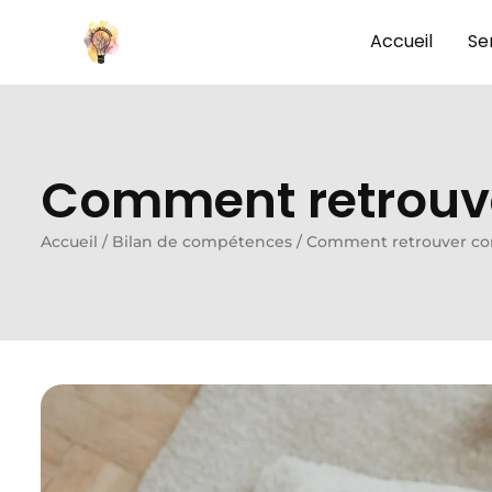
Accueil
Se
Comment retrouve
Accueil
/
Bilan de compétences
/
Comment retrouver con