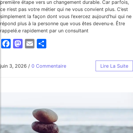
première étape vers un changement durable. Car parfois,
ce n’est pas votre métier qui ne vous convient plus. C’est
simplement la façon dont vous l’exercez aujourd’hui qui ne
répond plus à la personne que vous êtes devenu·e. Être
rappelé.e rapidement par un consultant
Facebook
Mastodon
Email
Share
juin 3, 2026
/
0 Commentaire
Lire La Suite