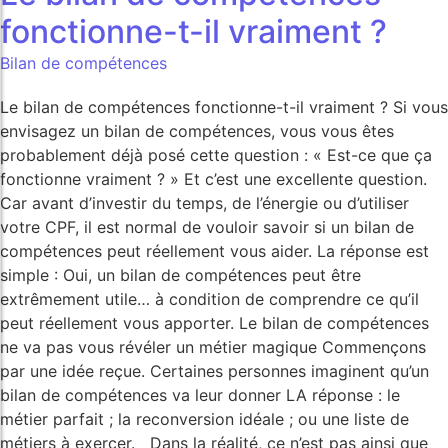
fonctionne-t-il vraiment ?
Bilan de compétences
Le bilan de compétences fonctionne-t-il vraiment ? Si vous
envisagez un bilan de compétences, vous vous êtes
probablement déjà posé cette question : « Est-ce que ça
fonctionne vraiment ? » Et c’est une excellente question.
Car avant d’investir du temps, de l’énergie ou d’utiliser
votre CPF, il est normal de vouloir savoir si un bilan de
compétences peut réellement vous aider. La réponse est
simple : Oui, un bilan de compétences peut être
extrêmement utile… à condition de comprendre ce qu’il
peut réellement vous apporter. Le bilan de compétences
ne va pas vous révéler un métier magique Commençons
par une idée reçue. Certaines personnes imaginent qu’un
bilan de compétences va leur donner LA réponse : le
métier parfait ; la reconversion idéale ; ou une liste de
métiers à exercer. Dans la réalité, ce n’est pas ainsi que