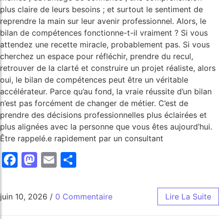
plus claire de leurs besoins ; et surtout le sentiment de
reprendre la main sur leur avenir professionnel. Alors, le
bilan de compétences fonctionne-t-il vraiment ? Si vous
attendez une recette miracle, probablement pas. Si vous
cherchez un espace pour réfléchir, prendre du recul,
retrouver de la clarté et construire un projet réaliste, alors
oui, le bilan de compétences peut être un véritable
accélérateur. Parce qu’au fond, la vraie réussite d’un bilan
n’est pas forcément de changer de métier. C’est de
prendre des décisions professionnelles plus éclairées et
plus alignées avec la personne que vous êtes aujourd’hui.
Être rappelé.e rapidement par un consultant
Facebook
Mastodon
Email
Share
juin 10, 2026
/
0 Commentaire
Lire La Suite