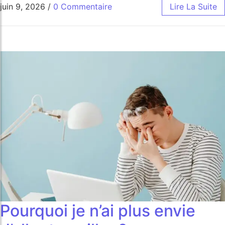
juin 9, 2026
/
0 Commentaire
Lire La Suite
Pourquoi je n’ai plus envie