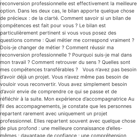
reconversion professionnelle est effectivement la meilleure
option. Dans les deux cas, le bilan apporte quelque chose
de précieux : de la clarté. Comment savoir si un bilan de
compétences est fait pour vous ? Le bilan est
particulièrement pertinent si vous vous posez des
questions comme : Quel métier me correspond vraiment ?
Dois-je changer de métier ? Comment réussir ma
reconversion professionnelle ? Pourquoi suis-je mal dans
mon travail ? Comment retrouver du sens ? Quelles sont
mes compétences transférables ? Vous n’avez pas besoin
d’avoir déjà un projet. Vous n’avez même pas besoin de
vouloir vous reconvertir. Vous avez simplement besoin
d’avoir envie de comprendre ce qui se passe et de
réfléchir à la suite. Mon expérience d’accompagnatrice Au
fil des accompagnements, je constate que les personnes
repartent rarement avec uniquement un projet
professionnel. Elles repartent souvent avec quelque chose
de plus profond : une meilleure connaissance d’elles-
mêmes ; davantage de confiance ; une compréhension