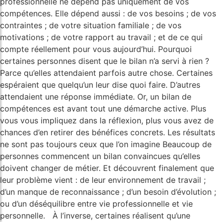
professionnelle ne dépend pas uniquement de vos
compétences. Elle dépend aussi : de vos besoins ; de vos
contraintes ; de votre situation familiale ; de vos
motivations ; de votre rapport au travail ; et de ce qui
compte réellement pour vous aujourd’hui. Pourquoi
certaines personnes disent que le bilan n’a servi à rien ?
Parce qu’elles attendaient parfois autre chose. Certaines
espéraient que quelqu’un leur dise quoi faire. D’autres
attendaient une réponse immédiate. Or, un bilan de
compétences est avant tout une démarche active. Plus
vous vous impliquez dans la réflexion, plus vous avez de
chances d’en retirer des bénéfices concrets. Les résultats
ne sont pas toujours ceux que l’on imagine Beaucoup de
personnes commencent un bilan convaincues qu’elles
doivent changer de métier. Et découvrent finalement que
leur problème vient : de leur environnement de travail ;
d’un manque de reconnaissance ; d’un besoin d’évolution ;
ou d’un déséquilibre entre vie professionnelle et vie
personnelle. À l’inverse, certaines réalisent qu’une