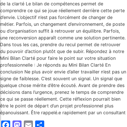
de la clarté Le bilan de compétences permet de
comprendre ce qui se joue réellement derrière cette perte
d’envie. L’objectif n’est pas forcément de changer de
métier. Parfois, un changement d’environnement, de poste
ou d’organisation suffit à retrouver un équilibre. Parfois,
une reconversion apparaît comme une solution pertinente.
Dans tous les cas, prendre du recul permet de retrouver
du pouvoir d’action plutôt que de subir. Répondez à notre
Mini Bilan Clarté pour faire le point sur votre situation
professionnelle : Je réponds au Mini Bilan Clarté En
conclusion Ne plus avoir envie d’aller travailler n’est pas un
signe de faiblesse. C’est souvent un signal. Un signal que
quelque chose mérite d’être écouté. Avant de prendre des
décisions dans l’urgence, prenez le temps de comprendre
ce qui se passe réellement. Cette réflexion pourrait bien
être le point de départ d’un projet professionnel plus
épanouissant. Être rappelé.e rapidement par un consultant
Facebook
Mastodon
Email
Share