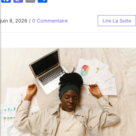
juin 8, 2026
/
0 Commentaire
Lire La Suite