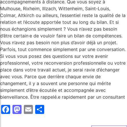
accompagnements à distance. Que vous soyez à
Mulhouse, Rixheim, Illzach, Wittenheim, Saint-Louis,
Colmar, Altkirch ou ailleurs, l’essentiel reste la qualité de la
relation et l’écoute apportée tout au long du bilan. Et si
nous échangions simplement ? Vous n’avez pas besoin
d’être certain·e de vouloir faire un bilan de compétences.
Vous n’avez pas besoin non plus d’avoir déjà un projet.
Parfois, tout commence simplement par une conversation.
Si vous vous posez des questions sur votre avenir
professionnel, votre reconversion professionnelle ou votre
place dans votre travail actuel, je serai ravie d’échanger
avec vous. Parce que derrière chaque envie de
changement, il y a souvent une personne qui mérite
simplement d’être écoutée et accompagnée avec
bienveillance. Être rappelé.e rapidement par un consultant
Facebook
Mastodon
Email
Share