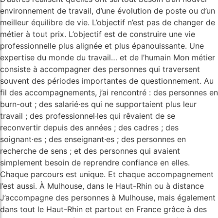
environnement de travail, d’une évolution de poste ou d’un
meilleur équilibre de vie. L’objectif n’est pas de changer de
métier à tout prix. L’objectif est de construire une vie
professionnelle plus alignée et plus épanouissante. Une
expertise du monde du travail… et de l’humain Mon métier
consiste à accompagner des personnes qui traversent
souvent des périodes importantes de questionnement. Au
fil des accompagnements, j’ai rencontré : des personnes en
burn-out ; des salarié·es qui ne supportaient plus leur
travail ; des professionnel·les qui rêvaient de se
reconvertir depuis des années ; des cadres ; des
soignant·es ; des enseignant·es ; des personnes en
recherche de sens ; et des personnes qui avaient
simplement besoin de reprendre confiance en elles.
Chaque parcours est unique. Et chaque accompagnement
l’est aussi. À Mulhouse, dans le Haut-Rhin ou à distance
J’accompagne des personnes à Mulhouse, mais également
dans tout le Haut-Rhin et partout en France grâce à des