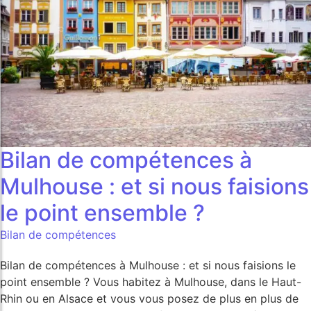
Bilan de compétences à
Mulhouse : et si nous faisions
le point ensemble ?
Bilan de compétences
Bilan de compétences à Mulhouse : et si nous faisions le
point ensemble ? Vous habitez à Mulhouse, dans le Haut-
Rhin ou en Alsace et vous vous posez de plus en plus de