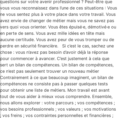
questions sur votre avenir professionnel ? Peut-être que
vous vous reconnaissez dans l’une de ces situations : Vous
ne vous sentez plus à votre place dans votre travail. Vous
avez envie de changer de métier mais vous ne savez pas
vers quoi vous orienter. Vous êtes épuisé·e, démotivé·e ou
en perte de sens. Vous avez mille idées en tête mais
aucune certitude. Vous avez peur de vous tromper ou de
perdre en sécurité financière. Si c’est le cas, sachez une
chose : vous n’avez pas besoin d’avoir déjà la réponse
pour commencer à avancer. C’est justement à cela que
sert un bilan de compétences. Un bilan de compétences,
ce n’est pas seulement trouver un nouveau métier
Contrairement à ce que beaucoup imaginent, un bilan de
compétences ne consiste pas à passer quelques tests
pour obtenir une liste de métiers. Mon travail est avant
tout de vous aider à mieux vous comprendre. Ensemble,
nous allons explorer : votre parcours ; vos compétences ;
vos besoins professionnels ; vos valeurs ; vos motivations
; vos freins ; vos contraintes personnelles et financières ;