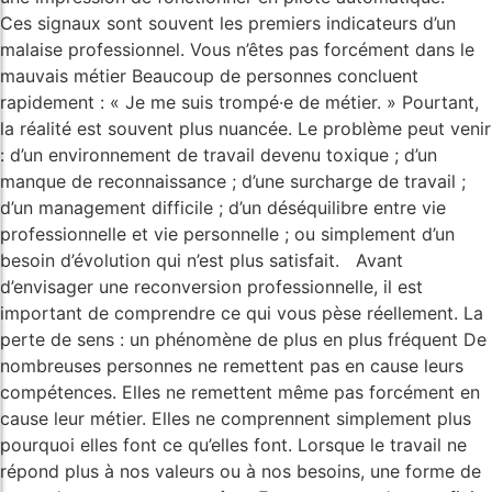
Ces signaux sont souvent les premiers indicateurs d’un
malaise professionnel. Vous n’êtes pas forcément dans le
mauvais métier Beaucoup de personnes concluent
rapidement : « Je me suis trompé·e de métier. » Pourtant,
la réalité est souvent plus nuancée. Le problème peut venir
: d’un environnement de travail devenu toxique ; d’un
manque de reconnaissance ; d’une surcharge de travail ;
d’un management difficile ; d’un déséquilibre entre vie
professionnelle et vie personnelle ; ou simplement d’un
besoin d’évolution qui n’est plus satisfait. Avant
d’envisager une reconversion professionnelle, il est
important de comprendre ce qui vous pèse réellement. La
perte de sens : un phénomène de plus en plus fréquent De
nombreuses personnes ne remettent pas en cause leurs
compétences. Elles ne remettent même pas forcément en
cause leur métier. Elles ne comprennent simplement plus
pourquoi elles font ce qu’elles font. Lorsque le travail ne
répond plus à nos valeurs ou à nos besoins, une forme de