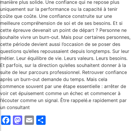
manière plus solide. Une confiance qui ne repose plus
uniquement sur la performance ou la capacité à tenir
coûte que coûte. Une confiance construite sur une
meilleure compréhension de soi et de ses besoins. Et si
cette épreuve devenait un point de départ ? Personne ne
souhaite vivre un burn-out. Mais pour certaines personnes,
cette période devient aussi l’occasion de se poser des
questions qu’elles repoussaient depuis longtemps. Sur leur
métier. Leur équilibre de vie. Leurs valeurs. Leurs besoins.
Et parfois, sur la direction qu’elles souhaitent donner à la
suite de leur parcours professionnel. Retrouver confiance
après un burn-out demande du temps. Mais cela
commence souvent par une étape essentielle : arrêter de
voir cet épuisement comme un échec et commencer à
l’écouter comme un signal. Être rappelé.e rapidement par
un consultant
Facebook
Mastodon
Email
Share