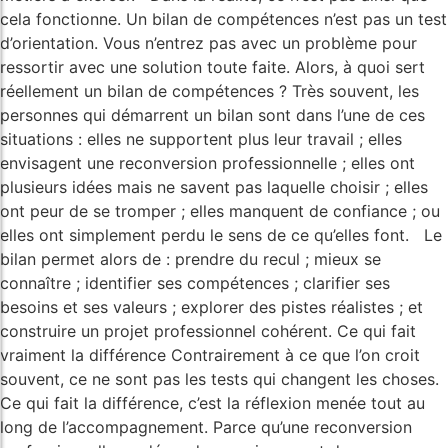
cela fonctionne. Un bilan de compétences n’est pas un test
d’orientation. Vous n’entrez pas avec un problème pour
ressortir avec une solution toute faite. Alors, à quoi sert
réellement un bilan de compétences ? Très souvent, les
personnes qui démarrent un bilan sont dans l’une de ces
situations : elles ne supportent plus leur travail ; elles
envisagent une reconversion professionnelle ; elles ont
plusieurs idées mais ne savent pas laquelle choisir ; elles
ont peur de se tromper ; elles manquent de confiance ; ou
elles ont simplement perdu le sens de ce qu’elles font. Le
bilan permet alors de : prendre du recul ; mieux se
connaître ; identifier ses compétences ; clarifier ses
besoins et ses valeurs ; explorer des pistes réalistes ; et
construire un projet professionnel cohérent. Ce qui fait
vraiment la différence Contrairement à ce que l’on croit
souvent, ce ne sont pas les tests qui changent les choses.
Ce qui fait la différence, c’est la réflexion menée tout au
long de l’accompagnement. Parce qu’une reconversion