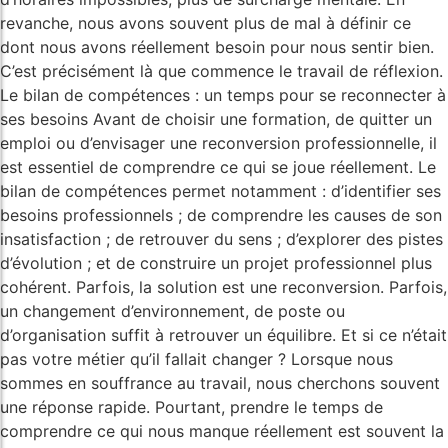
revanche, nous avons souvent plus de mal à définir ce
dont nous avons réellement besoin pour nous sentir bien.
C’est précisément là que commence le travail de réflexion.
Le bilan de compétences : un temps pour se reconnecter à
ses besoins Avant de choisir une formation, de quitter un
emploi ou d’envisager une reconversion professionnelle, il
est essentiel de comprendre ce qui se joue réellement. Le
bilan de compétences permet notamment : d’identifier ses
besoins professionnels ; de comprendre les causes de son
insatisfaction ; de retrouver du sens ; d’explorer des pistes
d’évolution ; et de construire un projet professionnel plus
cohérent. Parfois, la solution est une reconversion. Parfois,
un changement d’environnement, de poste ou
d’organisation suffit à retrouver un équilibre. Et si ce n’était
pas votre métier qu’il fallait changer ? Lorsque nous
sommes en souffrance au travail, nous cherchons souvent
une réponse rapide. Pourtant, prendre le temps de
comprendre ce qui nous manque réellement est souvent la