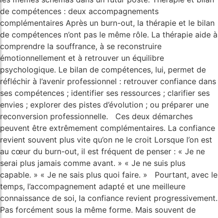
de compétences : deux accompagnements
complémentaires Après un burn-out, la thérapie et le bilan
de compétences n’ont pas le même rôle. La thérapie aide à
comprendre la souffrance, à se reconstruire
émotionnellement et à retrouver un équilibre
psychologique. Le bilan de compétences, lui, permet de
réfléchir à l’avenir professionnel : retrouver confiance dans
ses compétences ; identifier ses ressources ; clarifier ses
envies ; explorer des pistes d’évolution ; ou préparer une
reconversion professionnelle. Ces deux démarches
peuvent être extrêmement complémentaires. La confiance
revient souvent plus vite qu’on ne le croit Lorsque l’on est
au cœur du burn-out, il est fréquent de penser : « Je ne
serai plus jamais comme avant. » « Je ne suis plus
capable. » « Je ne sais plus quoi faire. » Pourtant, avec le
temps, l’accompagnement adapté et une meilleure
connaissance de soi, la confiance revient progressivement.
Pas forcément sous la même forme. Mais souvent de