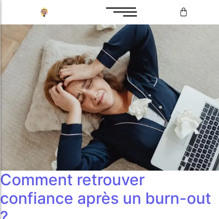
Bilan de compétences
Reconversion professionnelle
Bilan de compétences
Reconversion professionnelle
Comment retrouver
confiance après un burn-out
?