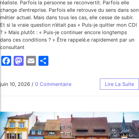
réaliste. Parfois la personne se reconvertit. Parfois elle
change d’entreprise. Parfois elle retrouve du sens dans son
métier actuel. Mais dans tous les cas, elle cesse de subir.
Et si la vraie question n’était pas « Puis-je quitter mon CDI
? » Mais plutôt : « Puis-je continuer encore longtemps
dans ces conditions ? » Être rappelé.e rapidement par un
consultant
Facebook
Mastodon
Email
Share
juin 10, 2026
/
0 Commentaire
Lire La Suite