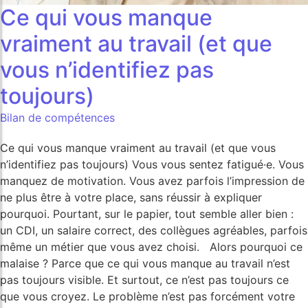
Ce qui vous manque
vraiment au travail (et que
vous n’identifiez pas
toujours)
Bilan de compétences
Ce qui vous manque vraiment au travail (et que vous
n’identifiez pas toujours) Vous vous sentez fatigué·e. Vous
manquez de motivation. Vous avez parfois l’impression de
ne plus être à votre place, sans réussir à expliquer
pourquoi. Pourtant, sur le papier, tout semble aller bien :
un CDI, un salaire correct, des collègues agréables, parfois
même un métier que vous avez choisi. Alors pourquoi ce
malaise ? Parce que ce qui vous manque au travail n’est
pas toujours visible. Et surtout, ce n’est pas toujours ce
que vous croyez. Le problème n’est pas forcément votre