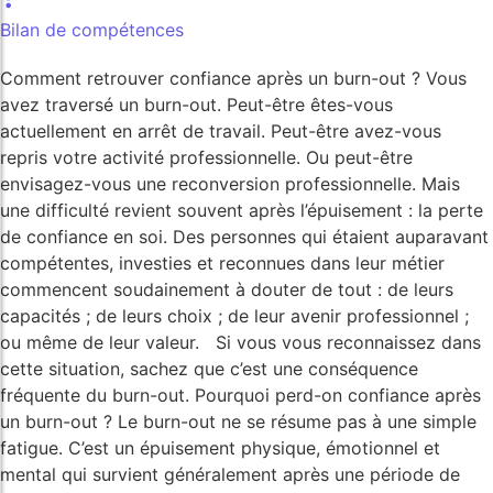
Bilan de compétences
Comment retrouver confiance après un burn-out ? Vous
avez traversé un burn-out. Peut-être êtes-vous
actuellement en arrêt de travail. Peut-être avez-vous
repris votre activité professionnelle. Ou peut-être
envisagez-vous une reconversion professionnelle. Mais
une difficulté revient souvent après l’épuisement : la perte
de confiance en soi. Des personnes qui étaient auparavant
compétentes, investies et reconnues dans leur métier
commencent soudainement à douter de tout : de leurs
capacités ; de leurs choix ; de leur avenir professionnel ;
ou même de leur valeur. Si vous vous reconnaissez dans
cette situation, sachez que c’est une conséquence
fréquente du burn-out. Pourquoi perd-on confiance après
un burn-out ? Le burn-out ne se résume pas à une simple
fatigue. C’est un épuisement physique, émotionnel et
mental qui survient généralement après une période de