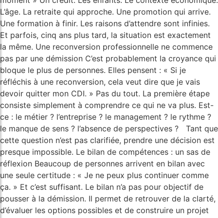
L’âge. La retraite qui approche. Une promotion qui arrive.
Une formation à finir. Les raisons d’attendre sont infinies.
Et parfois, cinq ans plus tard, la situation est exactement
la même. Une reconversion professionnelle ne commence
pas par une démission C’est probablement la croyance qui
bloque le plus de personnes. Elles pensent : « Si je
réfléchis à une reconversion, cela veut dire que je vais
devoir quitter mon CDI. » Pas du tout. La première étape
consiste simplement à comprendre ce qui ne va plus. Est-
ce : le métier ? l’entreprise ? le management ? le rythme ?
le manque de sens ? l’absence de perspectives ? Tant que
cette question n’est pas clarifiée, prendre une décision est
presque impossible. Le bilan de compétences : un sas de
réflexion Beaucoup de personnes arrivent en bilan avec
une seule certitude : « Je ne peux plus continuer comme
ça. » Et c’est suffisant. Le bilan n’a pas pour objectif de
pousser à la démission. Il permet de retrouver de la clarté,
d’évaluer les options possibles et de construire un projet