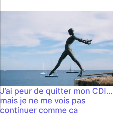
J’ai peur de quitter mon CDI…
mais je ne me vois pas
continuer comme ça