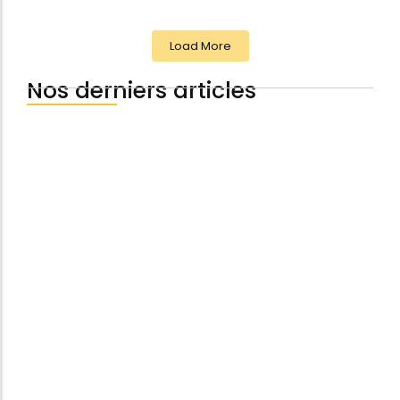
Load More
Nos derniers articles