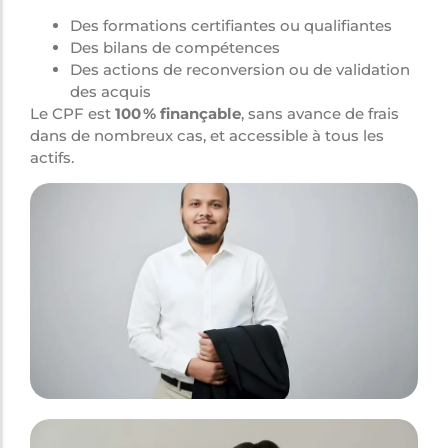
Des formations certifiantes ou qualifiantes
Des bilans de compétences
Des actions de reconversion ou de validation
des acquis
Le CPF est
100 % finançable
, sans avance de frais
dans de nombreux cas, et accessible à tous les
actifs.