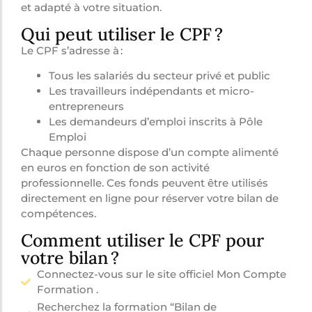
et adapté à votre situation.
Qui peut utiliser le CPF ?
Le CPF s’adresse à :
Tous les salariés du secteur privé et public
Les travailleurs indépendants et micro-
entrepreneurs
Les demandeurs d’emploi inscrits à Pôle
Emploi
Chaque personne dispose d’un compte alimenté
en euros en fonction de son activité
professionnelle. Ces fonds peuvent être utilisés
directement en ligne pour réserver votre bilan de
compétences.
Comment utiliser le CPF pour
votre bilan ?
Connectez-vous sur le site officiel Mon Compte
Formation .
Recherchez la formation “Bilan de