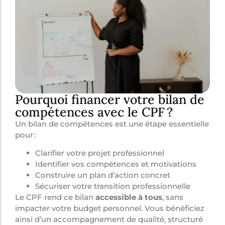
Pourquoi financer votre bilan de
compétences avec le CPF ?
Un bilan de compétences est une étape essentielle
pour :
Clarifier votre projet professionnel
Identifier vos compétences et motivations
Construire un plan d’action concret
Sécuriser votre transition professionnelle
Le CPF rend ce bilan
accessible à tous
, sans
impacter votre budget personnel. Vous bénéficiez
ainsi d’un accompagnement de qualité, structuré