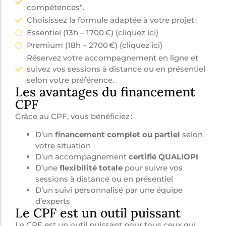
compétences”.
Choisissez la formule adaptée à votre projet :
Essentiel (13h – 1700 €) (cliquez ici)
Premium (18h – 2700 €) (cliquez ici)
Réservez votre accompagnement en ligne et
suivez vos sessions à distance ou en présentiel
selon votre préférence.
Les avantages du financement
CPF
Grâce au CPF, vous bénéficiez :
D’un
financement complet ou partiel
selon
votre situation
D’un accompagnement
certifié QUALIOPI
D’une
flexibilité totale
pour suivre vos
sessions à distance ou en présentiel
D’un suivi personnalisé par une équipe
d’experts
Le CPF est un outil puissant
Le CPF est un outil puissant pour tous ceux qui