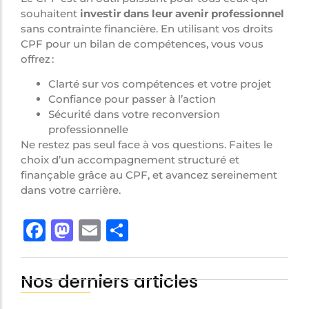
souhaitent
investir dans leur avenir professionnel
sans contrainte financière. En utilisant vos droits
CPF pour un bilan de compétences, vous vous
offrez :
Clarté sur vos compétences et votre projet
Confiance pour passer à l’action
Sécurité dans votre reconversion
professionnelle
Ne restez pas seul face à vos questions. Faites le
choix d’un accompagnement structuré et
finançable grâce au CPF, et avancez sereinement
dans votre carrière.
Facebook
Mastodon
Email
Share
Nos derniers articles