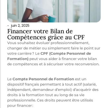
juin 2, 2025
-
Financer votre Bilan de
Compétences grâce au CPF
Vous souhaitez évoluer professionnellement,
changer de métier ou simplement faire le point sur
votre carrière ? Le
CPF (Compte Personnel de
Formation)
peut vous aider à financer votre bilan
de compétences et à sécuriser votre reconversion.
Qu’est-ce que le CPF ?
Le
Compte Personnel de Formation
est un
dispositif français permettant à tout actif (salarié,
indépendant, demandeur d’emploi) d’acquérir des
droits à la formation tout au long de sa vie
professionnelle. Ces droits peuvent être utilisés
pour financer :