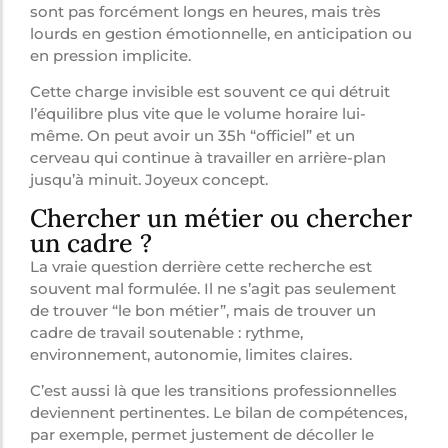
sont pas forcément longs en heures, mais très
lourds en gestion émotionnelle, en anticipation ou
en pression implicite.
Cette charge invisible est souvent ce qui détruit
l’équilibre plus vite que le volume horaire lui-
même. On peut avoir un 35h “officiel” et un
cerveau qui continue à travailler en arrière-plan
jusqu’à minuit. Joyeux concept.
Chercher un métier ou chercher
un cadre ?
La vraie question derrière cette recherche est
souvent mal formulée. Il ne s’agit pas seulement
de trouver “le bon métier”, mais de trouver un
cadre de travail soutenable : rythme,
environnement, autonomie, limites claires.
C’est aussi là que les transitions professionnelles
deviennent pertinentes. Le bilan de compétences,
par exemple, permet justement de décoller le