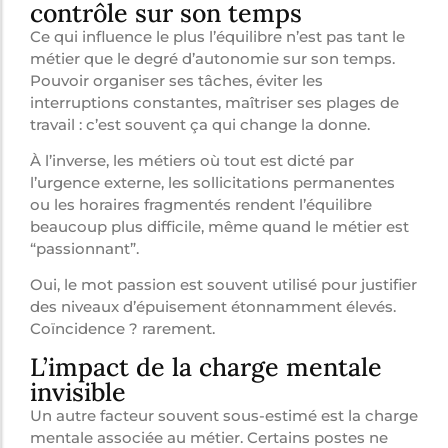
contrôle sur son temps
Ce qui influence le plus l’équilibre n’est pas tant le
métier que le degré d’autonomie sur son temps.
Pouvoir organiser ses tâches, éviter les
interruptions constantes, maîtriser ses plages de
travail : c’est souvent ça qui change la donne.
À l’inverse, les métiers où tout est dicté par
l’urgence externe, les sollicitations permanentes
ou les horaires fragmentés rendent l’équilibre
beaucoup plus difficile, même quand le métier est
“passionnant”.
Oui, le mot passion est souvent utilisé pour justifier
des niveaux d’épuisement étonnamment élevés.
Coïncidence ? rarement.
L’impact de la charge mentale
invisible
Un autre facteur souvent sous-estimé est la charge
mentale associée au métier. Certains postes ne