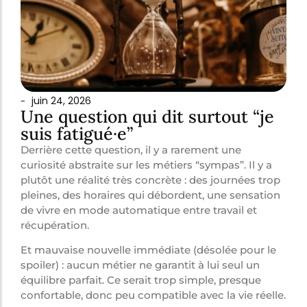
juin 24, 2026
-
Une question qui dit surtout “je
suis fatigué·e”
Derrière cette question, il y a rarement une
curiosité abstraite sur les métiers “sympas”. Il y a
plutôt une réalité très concrète : des journées trop
pleines, des horaires qui débordent, une sensation
de vivre en mode automatique entre travail et
récupération.
Et mauvaise nouvelle immédiate (désolée pour le
spoiler) : aucun métier ne garantit à lui seul un
équilibre parfait. Ce serait trop simple, presque
confortable, donc peu compatible avec la vie réelle.