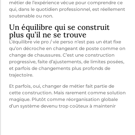
métier de l’expérience vécue pour comprendre ce
qui, dans le quotidien professionnel, est réellement
soutenable ou non.
Un équilibre qui se construit
plus qu’il ne se trouve
L’équilibre vie pro / vie perso n’est pas un état fixe
qu’on décroche en changeant de poste comme on
change de chaussures. C’est une construction
progressive, faite d’ajustements, de limites posées,
et parfois de changements plus profonds de
trajectoire.
Et parfois, oui, changer de métier fait partie de
cette construction. Mais rarement comme solution
magique. Plutôt comme réorganisation globale
d’un système devenu trop coûteux à maintenir