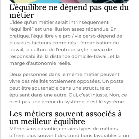
L’équilibre ne dépend pas que du
métier
L’idée qu’un métier serait intrinsèquement
“équilibré” est une illusion assez répandue. En
pratique, l’équilibre vie pro / vie perso dépend de
plusieurs facteurs combinés : l’organisation du
travail, la culture de l’entreprise, le niveau de
responsabilité, la distance domicile-travail, et la
marge d’autonomie réelle.
Deux personnes dans le même métier peuvent
vivre des réalités totalement opposées. Un poste
peut être soutenable dans une structure et
épuisant dans une autre. Oui, c’est injuste. Non, ce
n’est pas une erreur du système, c’est le système.
Les métiers souvent associés à
un meilleur équilibre
Même sans garantie, certains types de métiers
offrent plus souvent des conditions favorables à un