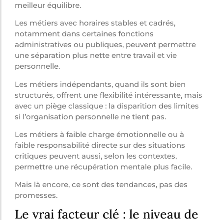
meilleur équilibre.
Les métiers avec horaires stables et cadrés,
notamment dans certaines fonctions
administratives ou publiques, peuvent permettre
une séparation plus nette entre travail et vie
personnelle.
Les métiers indépendants, quand ils sont bien
structurés, offrent une flexibilité intéressante, mais
avec un piège classique : la disparition des limites
si l’organisation personnelle ne tient pas.
Les métiers à faible charge émotionnelle ou à
faible responsabilité directe sur des situations
critiques peuvent aussi, selon les contextes,
permettre une récupération mentale plus facile.
Mais là encore, ce sont des tendances, pas des
promesses.
Le vrai facteur clé : le niveau de