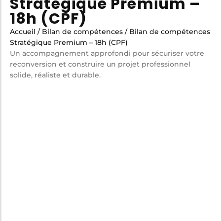
Stratégique Premium –
18h (CPF)
Accueil
/
Bilan de compétences
/ Bilan de compétences
Stratégique Premium – 18h (CPF)
Un accompagnement approfondi pour sécuriser votre
reconversion et construire un projet professionnel
solide, réaliste et durable.